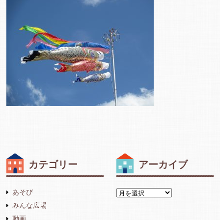
カテゴリー
アーカイブ
あそび
みんな広場
動画