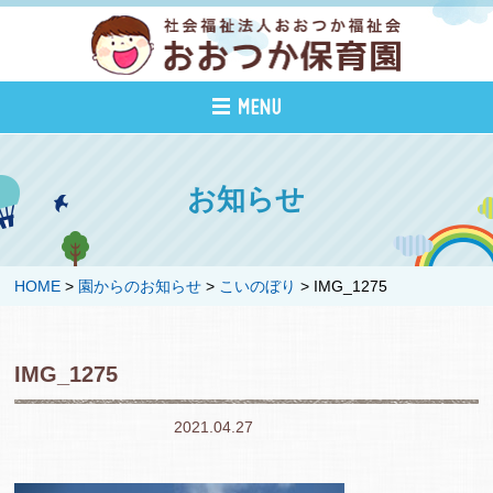
お知らせ
HOME
>
園からのお知らせ
>
こいのぼり
>
IMG_1275
IMG_1275
2021.04.27