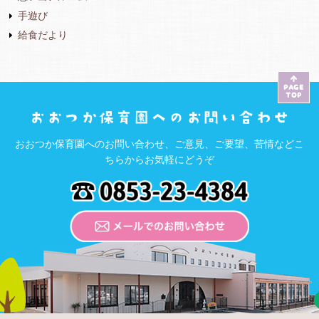
手遊び
給食だより
おおつか保育園へのお問い合わせ、ご意見、ご要望、苦情などこ
ちらからお気軽にどうぞ